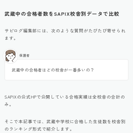
武蔵中の合格者数をSAPIX校舎別データで比較
サピログ編集部には、次のような質問がたびたび寄せられ
ます。
保護者
武蔵中の合格者はどの校舎が一番多いの？
SAPIXの公式HPで公開している合格実績は全校舎の合計の
み。
そこで本記事では、武蔵中学校に合格した生徒数を校舎別
のランキング形式で紹介します。