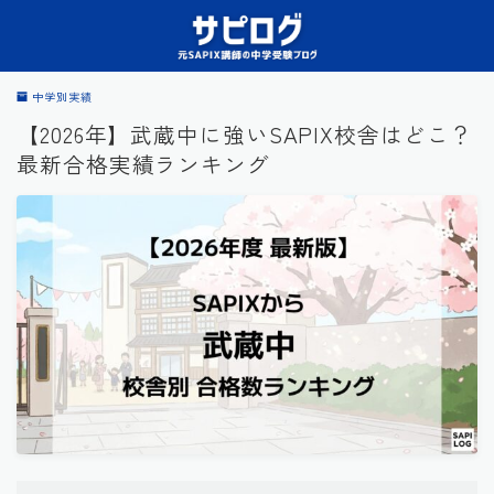
中学別実績
【2026年】武蔵中に強いSAPIX校舎はどこ？
最新合格実績ランキング