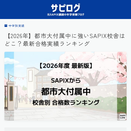
中学別実績
【2026年】都市大付属中に強いSAPIX校舎は
どこ？最新合格実績ランキング