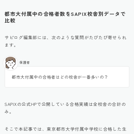
都市大付属中の合格者数をSAPIX校舎別データで
比較
サピログ編集部には、次のような質問がたびたび寄せられ
ます。
保護者
都市大付属中の合格者はどの校舎が一番多いの？
SAPIXの公式HPで公開している合格実績は全校舎の合計の
み。
そこで本記事では、東京都市大学付属中学校に合格した生