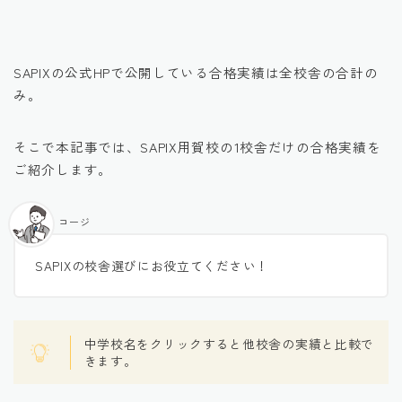
SAPIXの公式HPで公開している合格実績は全校舎の合計の
み。
そこで本記事では、SAPIX用賀校の1校舎だけの合格実績を
ご紹介します。
コージ
SAPIXの校舎選びにお役立てください！
中学校名をクリックすると他校舎の実績と比較で
きます。