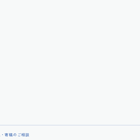
載・寄稿のご相談