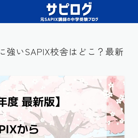
に強いSAPIX校舎はどこ？最新