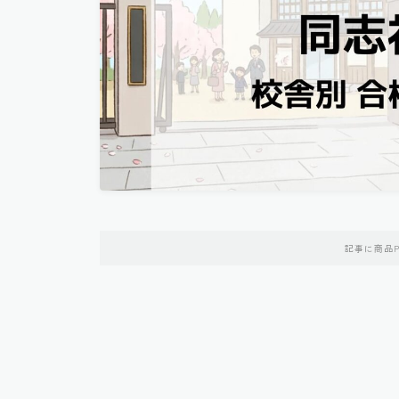
記事に商品