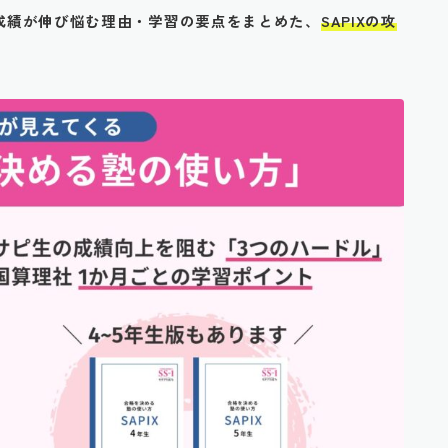
生の成績が伸び悩む理由・学習の要点をまとめた、
SAPIXの攻