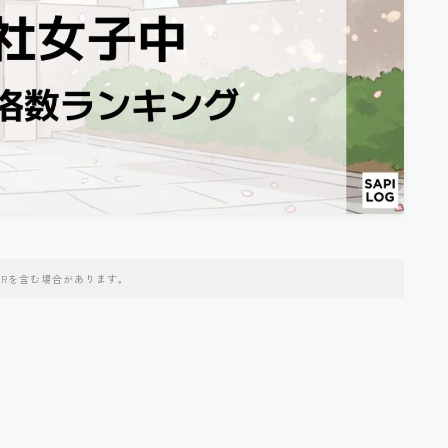
PRを含む場合があります。