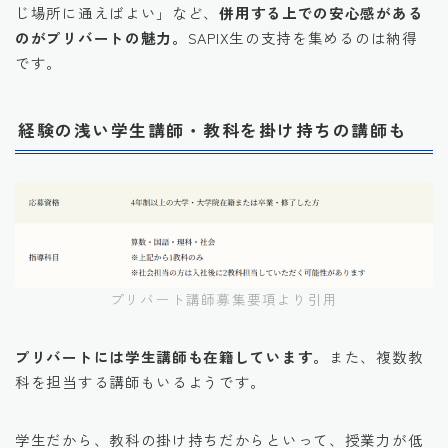
じ場所に通えばよい」など、
併用する上での安心感がある
のがプリバートの魅力。
SAPIX生の支持を集めるのは納得
です。
経験の浅い学生講師・教科を掛け持ちの講師も
プリバート講師募集要項より引用
プリバートには学生講師も在籍しています。
また、複数教
科を担当する講師もいるようです。
学生だから、教科の掛け持ちだからといって、授業力が低