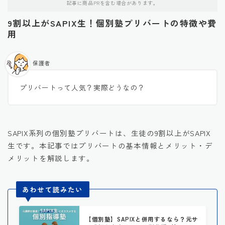
記事に商品PRを含む場合があります。
9割以上がSAPIX生！個別塾プリバートの特徴や費
用
保護者
プリバートって人気？実際どうなの？
SAPIX系列の個別塾プリバートは、生徒の9割以上がSAPIX
生です。本記事ではプリバートの基本情報とメリット・デ
メリットを解説します。
あわせて読みたい
【個別塾】SAPIXと併用するなら？元サ