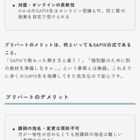
対面・オンラインの柔軟性
小4~6のSAPIX生はオンライン受講も可。同じ質の
授業を自宅で受けられる
プリバートのメリットは、何といってもSAPIX公式である
こと。
「SAPIXで教わった解き方と違う！」「個別塾のために別
の教材を準備しなきゃ…」という事態とは無縁。これまで
に多くのSAPIX生を指導してきた先生なので安心です。
プリバートのデメリット
講師の指名・変更は原則不可
万が一相性が合わなくても別講師の指名は難しい