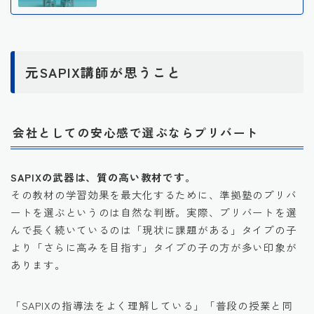
元SAPIX講師が思うこと
会社としての安心感で選ぶならプリバート
SAPIXの武器は、質の高い教材です。
その教材の学習効果を最大化するために、準拠塾のプリバ
ートを選ぶというのは自然な判断。実際、プリバートを選
んで長く続いているのは「現状に課題がある」タイプの子
より「さらに高みを目指す」タイプの子の方が多い印象が
あります。
「SAPIXの指導法をよく理解している」「普段の授業と同