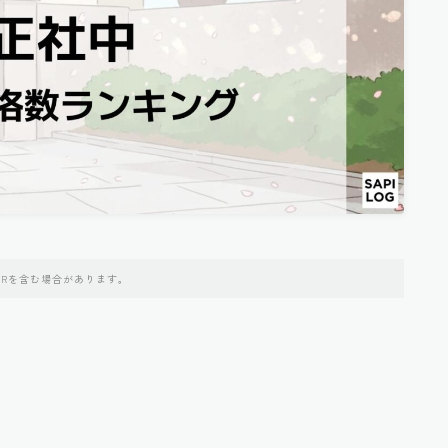
PRを含む場合があります。