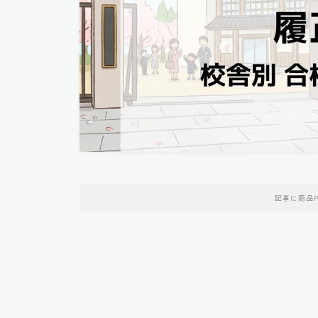
記事に商品