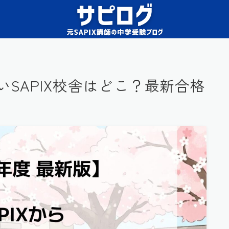
いSAPIX校舎はどこ？最新合格