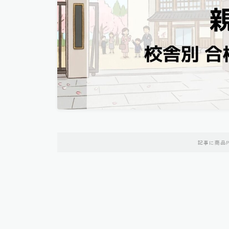
記事に商品