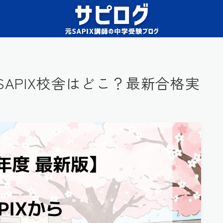
SAPIX校舎はどこ？最新合格実