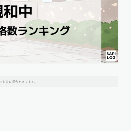
PRを含む場合があります。