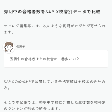
秀明中の合格者数をSAPIX校舎別データで比較
サピログ編集部には、次のような質問がたびたび寄せられ
ます。
保護者
秀明中の合格者はどの校舎が一番多いの？
SAPIXの公式HPで公開している合格実績は全校舎の合計の
み。
そこで本記事では、秀明中学校に合格した生徒数を校舎別
のランキング形式で紹介します。