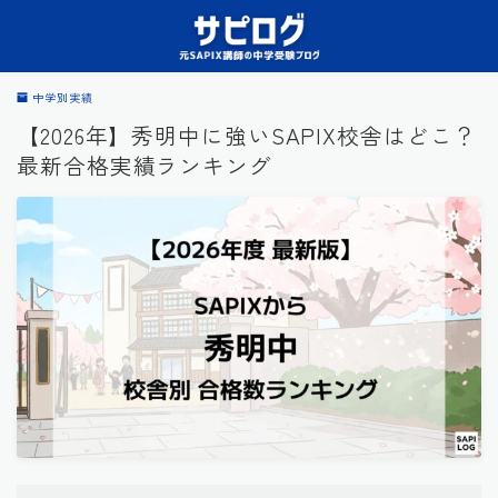
中学別実績
【2026年】秀明中に強いSAPIX校舎はどこ？
最新合格実績ランキング