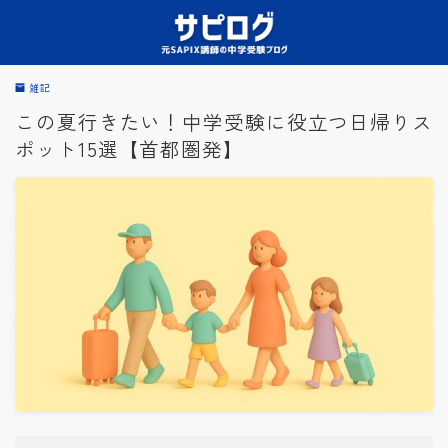
雑記
この夏行きたい！中学受験に役立つ日帰りス
ポット15選【首都圏発】