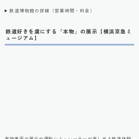
鉄道博物館の詳細（営業時間・料金）
鉄道好きを虜にする「本物」の展示【横浜京急ミ
ュージアム】
引用元：公式HP
実物車両の展示や運転シミュレーターが楽しめる鉄道体験