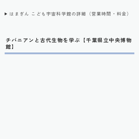
はまぎん こども宇宙科学館の詳細（営業時間・料金）
チバニアンと古代生物を学ぶ【千葉県立中央博物
館】