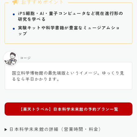
おすすめポイント
iPS細胞・AI・量子コンピュータなど現在進行形の
研究を学べる
実験キットや科学書籍が豊富なミュージアムショ
ップ
コージ
国立科学博物館の最先端版というイメージ。ゆっくり見
るなら半日かかります。
【楽天トラベル】
日本科学未来館
の予約プラン一覧
日本科学未来館の詳細（営業時間・料金）