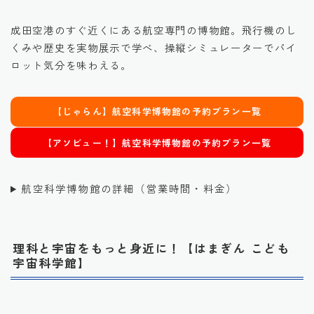
成田空港のすぐ近くにある航空専門の博物館。飛行機のし
くみや歴史を実物展示で学べ、操縦シミュレーターでパイ
ロット気分を味わえる。
【じゃらん】航空科学博物館の予約プラン一覧
【アソビュー！】航空科学博物館の予約プラン一覧
航空科学博物館の詳細（営業時間・料金）
理科と宇宙をもっと身近に！【はまぎん こども
宇宙科学館】