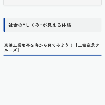
社会の“しくみ”が見える体験
京浜工業地帯を海から見てみよう！【工場夜景ク
ルーズ】