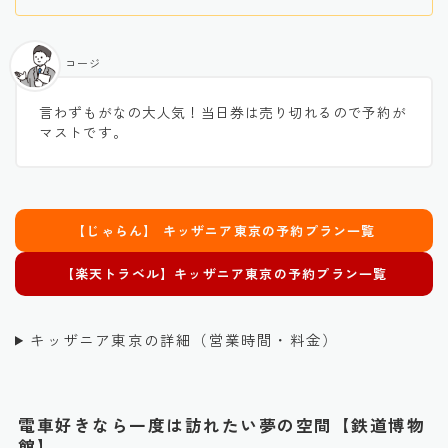
コージ
言わずもがなの大人気！当日券は売り切れるので予約が
マストです。
【じゃらん】 キッザニア東京の予約プラン一覧
【楽天トラベル】
キッザニア東京
の予約プラン一覧
キッザニア東京の詳細（営業時間・料金）
電車好きなら一度は訪れたい夢の空間【鉄道博物
館】