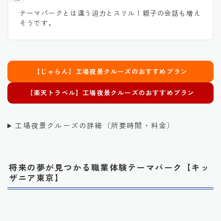
テーマパークとは違う迫力とスリル！親子の会話も増え
そうです。
【じゃらん】工場夜景クルーズのおすすめプラン
【楽天トラベル】
工場夜景クルーズ
のおすすめプラン
工場夜景クルーズの詳細（所要時間・料金）
将来の夢が見つかる職業体験テーマパーク【キッ
ザニア東京】