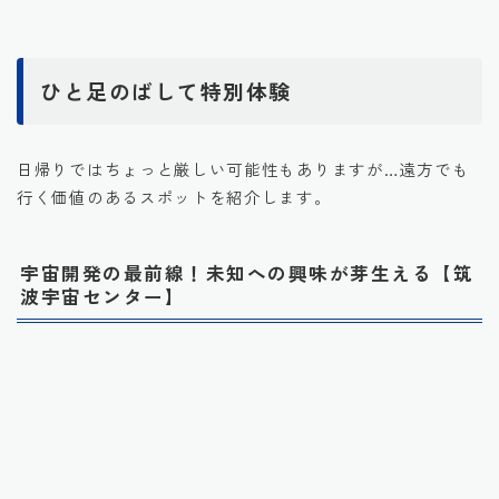
ひと足のばして特別体験
日帰りではちょっと厳しい可能性もありますが…遠方でも
行く価値のあるスポットを紹介します。
宇宙開発の最前線！未知への興味が芽生える【筑
波宇宙センター】