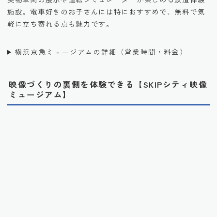
施設。電車好きのお子さんには特におすすめで、無料で気
軽に立ち寄れる点も魅力です。
横浜京急ミュージアムの詳細（営業時間・料金）
映像づくりの裏側を体験できる【SKIPシティ映像
ミュージアム】