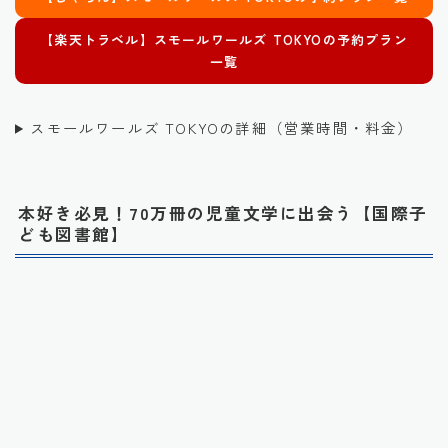
【楽天トラベル】
スモールワールズ TOKYO
の予約プラン
一覧
スモールワールズ TOKYOの詳細（営業時間・料金）
本好き必見！70万冊の児童文学に出会う【国際子
ども図書館】