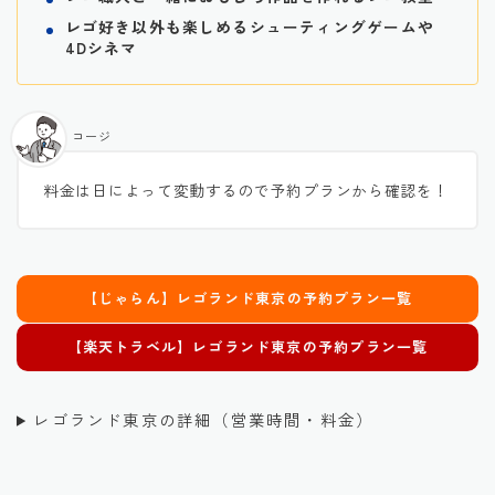
レゴ好き以外も楽しめるシューティングゲームや
4Dシネマ
コージ
料金は日によって変動するので予約プランから確認を！
【じゃらん】
レゴランド東京
の予約プラン一覧
【楽天トラベル】
レゴランド東京
の予約プラン一覧
レゴランド東京の詳細（営業時間・料金）