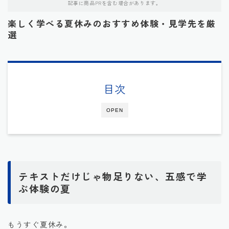
記事に商品PRを含む場合があります。
楽しく学べる夏休みのおすすめ体験・見学先を厳
選
目次
OPEN
テキストだけじゃ物足りない、五感で学
ぶ体験の夏
もうすぐ夏休み。