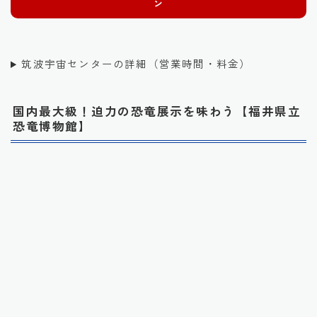
ン
筑波宇宙センターの詳細（営業時間・料金）
国内最大級！迫力の恐竜展示を味わう【福井県立
恐竜博物館】