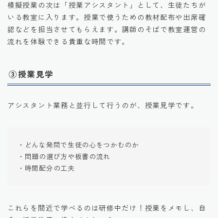
模擬授業の次は「授業アシスタント」として、生徒たちが
いる教室に入ります。授業で使うための教材配布や出席確
認などを担当させてもらえます。講師のそばで教室運営の
流れを体験できる貴重な時間です。
③授業見学
アシスタント業務と並行して行うのが、授業見学です。
・どんな発問で生徒の心をつかむのか
・問題の選び方や板書の流れ
・時間配分の工夫
これらを間近で学べるのは研修中だけ！授業をメモし、自