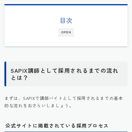
目次
OPEN
SAPIX講師として採用されるまでの流れ
とは？
まずは、SAPIXで講師バイトとして採用されるまでの基本
的な流れをおさらいしましょう。
公式サイトに掲載されている採用プロセス