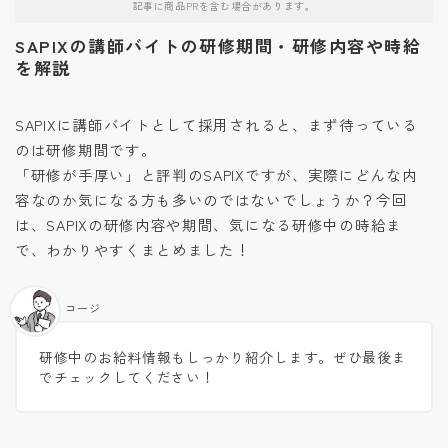
記事に商品PRを含む場合があります。
SAPIXの講師バイトの研修期間・研修内容や時給
を解説
SAPIXに講師バイトとして採用されると、まず待っている
のは研修期間です。
「研修が手厚い」と評判のSAPIXですが、実際にどんな内
容なのか気になる方も多いのではないでしょうか？今回
は、SAPIXの研修内容や期間、気になる研修中の時給ま
で、わかりやすくまとめました！
コージ
研修中のお給料情報もしっかり紹介します。ぜひ最後ま
でチェックしてください！