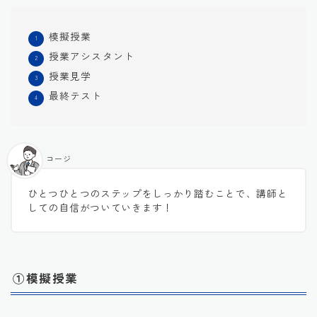
模擬授業
授業アシスタント
授業見学
最終テスト
コージ
ひとつひとつのステップをしっかり踏むことで、講師と
しての自信がついていきます！
①模擬授業