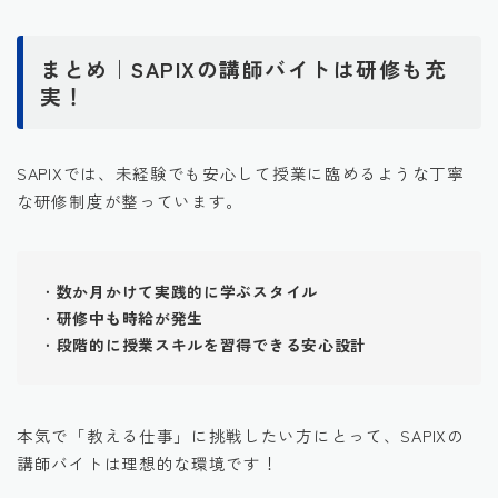
まとめ｜SAPIXの講師バイトは研修も充
実！
SAPIXでは、未経験でも安心して授業に臨めるような丁寧
な研修制度が整っています。
・
数か月かけて実践的に学ぶスタイル
・
研修中も時給が発生
・
段階的に授業スキルを習得できる安心設計
本気で「教える仕事」に挑戦したい方にとって、SAPIXの
講師バイトは理想的な環境です！