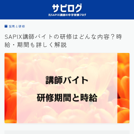
採用と研修
SAPIX講師バイトの研修はどんな内容？時
給・期間も詳しく解説