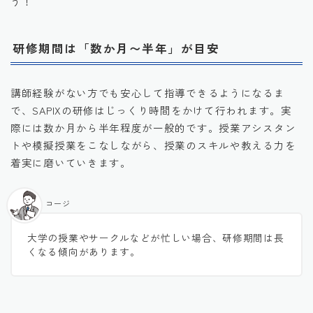
う！
研修期間は「数か月〜半年」が目安
講師経験がない方でも安心して指導できるようになるま
で、SAPIXの研修はじっくり時間をかけて行われます。実
際には数か月から半年程度が一般的です。授業アシスタン
トや模擬授業をこなしながら、授業のスキルや教える力を
着実に磨いていきます。
コージ
大学の授業やサークルなどが忙しい場合、研修期間は長
くなる傾向があります。