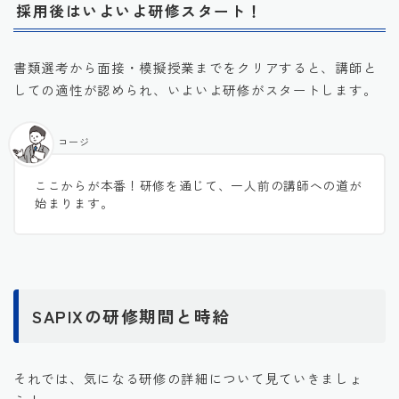
採用後はいよいよ研修スタート！
書類選考から面接・模擬授業までをクリアすると、講師と
しての適性が認められ、いよいよ研修がスタートします。
コージ
ここからが本番！研修を通じて、一人前の講師への道が
始まります。
SAPIXの研修期間と時給
それでは、気になる研修の詳細について見ていきましょ