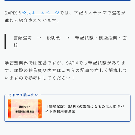
SAPIXの
公式ホームページ
では、下記のステップで選考が
進むと紹介されています。
書類選考 → 説明会 → 筆記試験・模擬授業・面
接
学習塾業界では定番ですが、SAPIXでも筆記試験がありま
す。試験の難易度や内容はこちらの記事で詳しく解説して
いますので参考にしてください！
あわせて読みたい
【筆記試験】SAPIXの講師になるのは大変？バ
イトの採用難易度