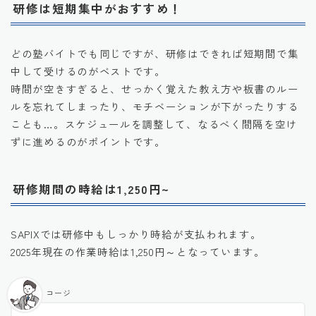
研修は短期集中がおすすめ！
どの塾バイトでも同じですが、研修はできれば短期間で集
中して受けるのがベストです。
時間が空きすぎると、せっかく覚えた教え方や板書のルー
ルを忘れてしまったり、モチベーションが下がったりする
ことも…。スケジュールを調整して、なるべく間隔を空け
ずに進めるのがポイントです。
研修期間の時給は1,250円~
SAPIXでは研修中もしっかり時給が支払われます。
2025年現在の作業時給は1,250円～となっています。
コージ