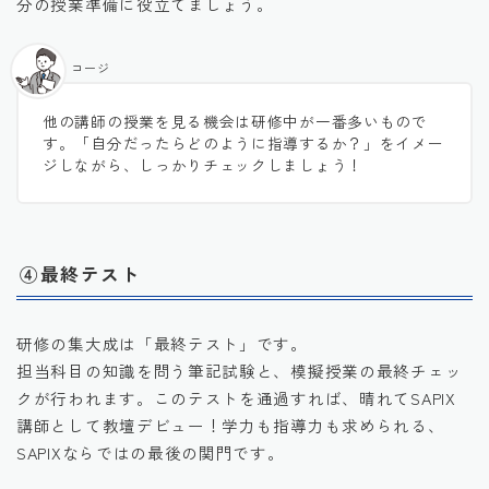
分の授業準備に役立てましょう。
コージ
他の講師の授業を見る機会は研修中が一番多いもので
す。「自分だったらどのように指導するか？」をイメー
ジしながら、しっかりチェックしましょう！
④最終テスト
研修の集大成は「最終テスト」です。
担当科目の知識を問う筆記試験と、模擬授業の最終チェッ
クが行われます。このテストを通過すれば、晴れてSAPIX
講師として教壇デビュー！学力も指導力も求められる、
SAPIXならではの最後の関門です。