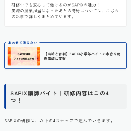
研修中でも安心して働けるのがSAPIXの魅力！
実際の授業担当になったあとの時給については、こちら
の記事で詳しくまとめています。
あわせて読みたい
【時給と評判】SAPIX小学部バイトの本音を現
役講師に直撃
SAPIX講師バイト｜研修内容はこの4
つ！
SAPIXの研修は、以下の4ステップで進んでいきます。