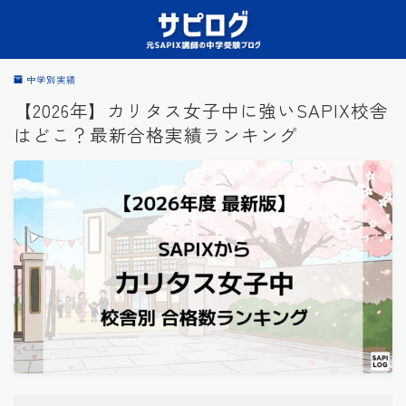
中学別実績
【2026年】カリタス女子中に強いSAPIX校舎
はどこ？最新合格実績ランキング