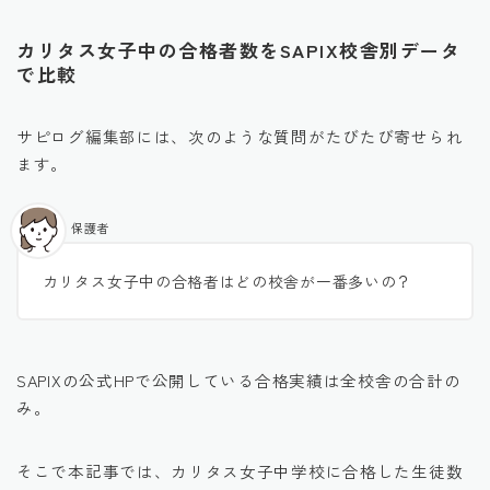
カリタス女子中の合格者数をSAPIX校舎別データ
で比較
サピログ編集部には、次のような質問がたびたび寄せられ
ます。
保護者
カリタス女子中の合格者はどの校舎が一番多いの？
SAPIXの公式HPで公開している合格実績は全校舎の合計の
み。
そこで本記事では、カリタス女子中学校に合格した生徒数