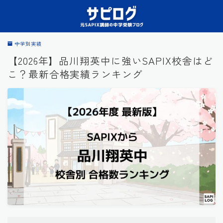
中学別実績
【2026年】品川翔英中に強いSAPIX校舎はど
こ？最新合格実績ランキング