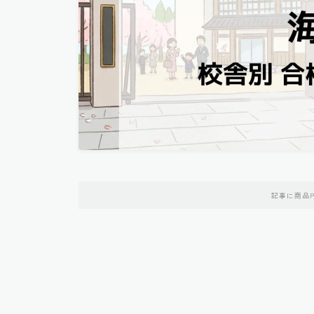
記事に商品