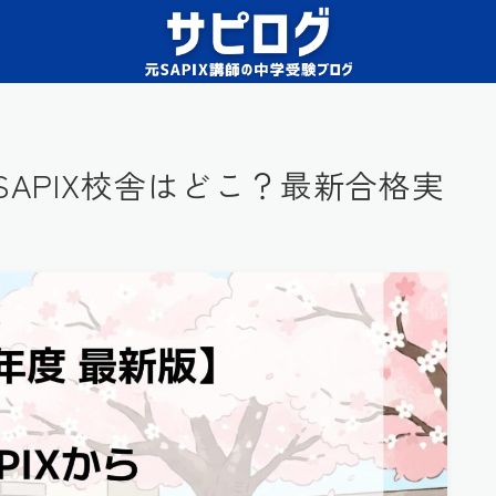
SAPIX校舎はどこ？最新合格実