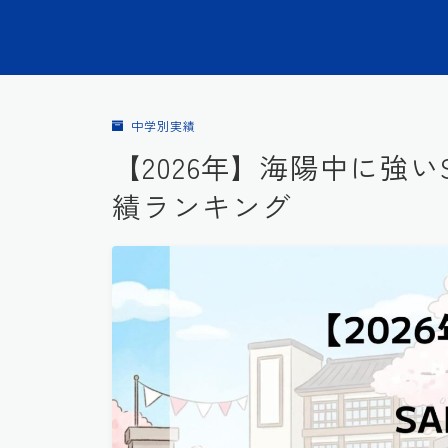
中学別実績
【2026年】海陽中に強い
績ランキング