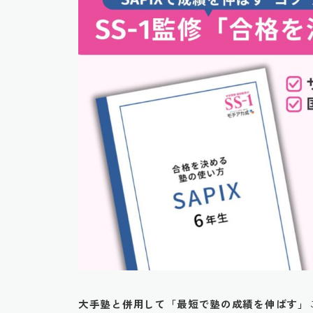
大手塾と併用して「最短で塾の成績を伸ばす」