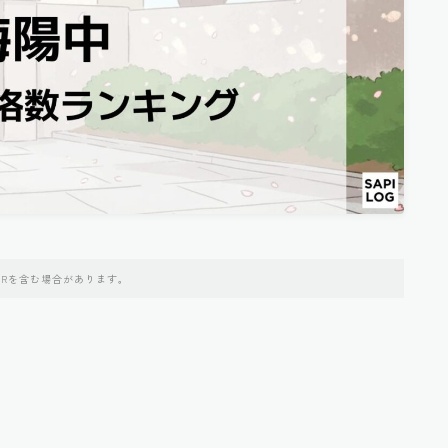
PRを含む場合があります。