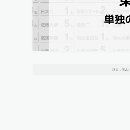
記事に商品