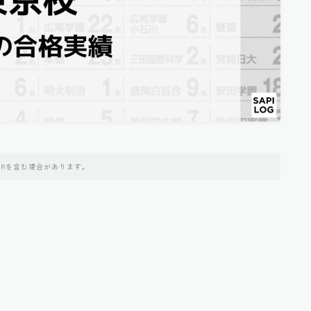
PRを含む場合があります。