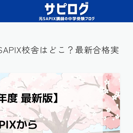
SAPIX校舎はどこ？最新合格実