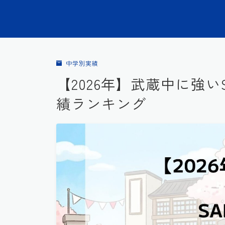
中学別実績
【2026年】武蔵中に強い
績ランキング