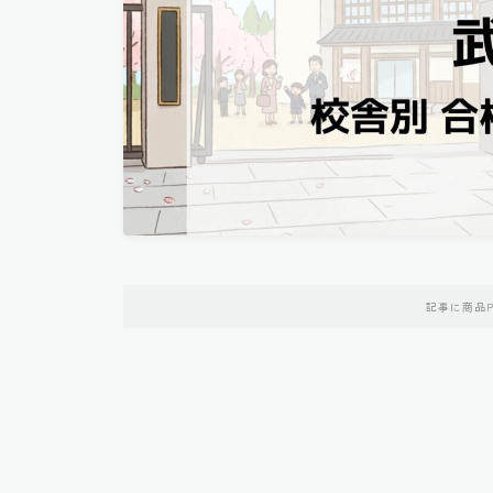
記事に商品