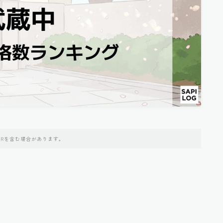
PRを含む場合があります。