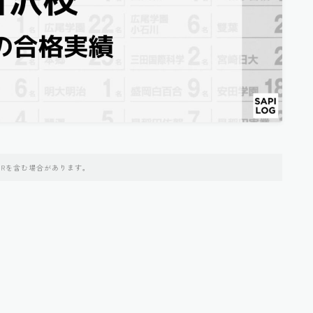
PRを含む場合があります。