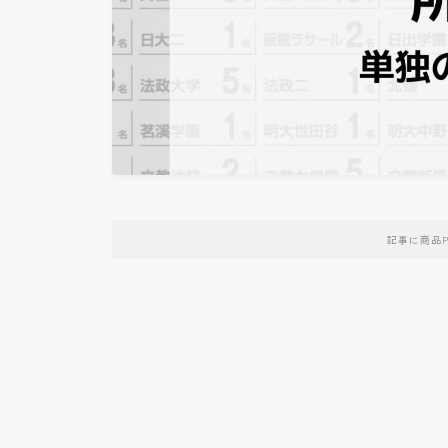
記事に商品