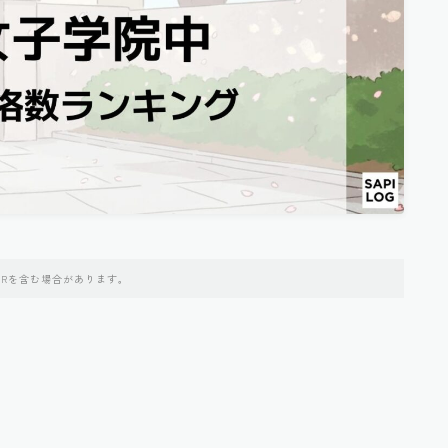
PRを含む場合があります。