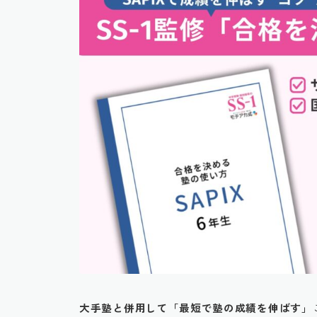
大手塾と併用して「最短で塾の成績を伸ばす」