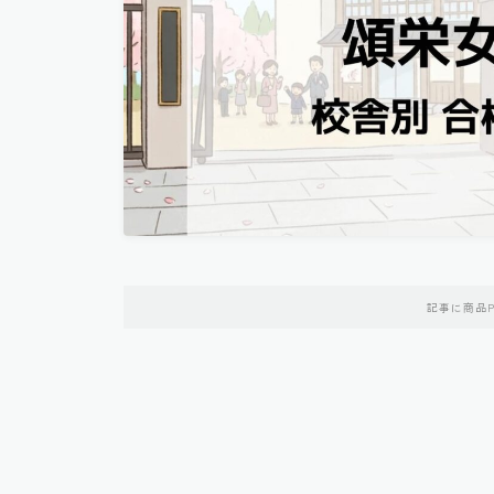
記事に商品