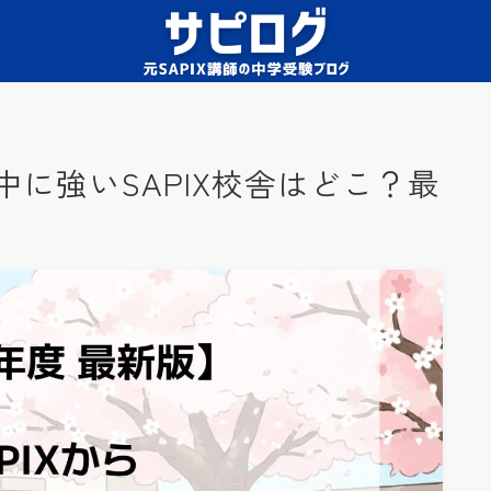
中に強いSAPIX校舎はどこ？最