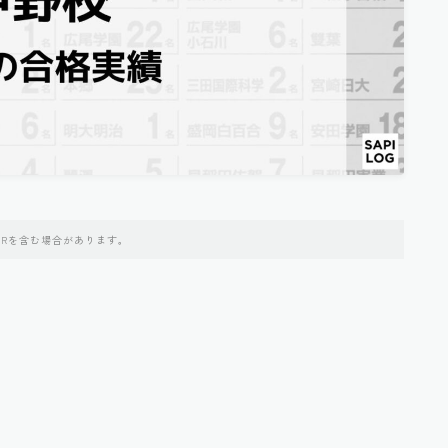
PRを含む場合があります。