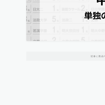
記事に商品