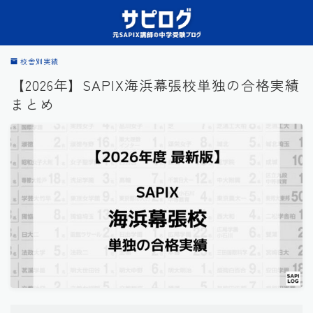
校舎別実績
【2026年】SAPIX海浜幕張校単独の合格実績
まとめ