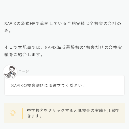
SAPIXの公式HPで公開している合格実績は全校舎の合計の
み。
そこで本記事では、SAPIX海浜幕張校の1校舎だけの合格実
績をご紹介します。
コージ
SAPIXの校舎選びにお役立てください！
中学校名をクリックすると他校舎の実績と比較で
きます。