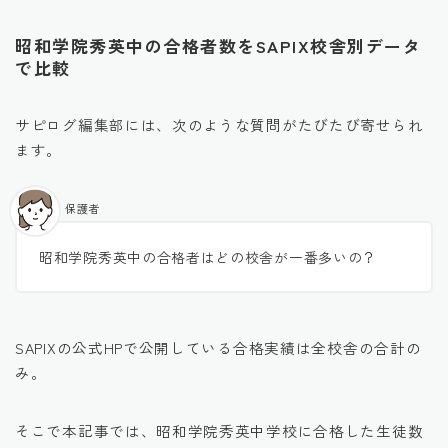
昭和学院秀英中の合格者数をSAPIX校舎別データ
で比較
サピログ編集部には、次のような質問がたびたび寄せられ
ます。
保護者
昭和学院秀英中の合格者はどの校舎が一番多いの？
SAPIXの公式HPで公開している合格実績は全校舎の合計の
み。
そこで本記事では、昭和学院秀英中学校に合格した生徒数