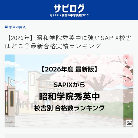
中学別実績
【2026年】昭和学院秀英中に強いSAPIX校舎
はどこ？最新合格実績ランキング