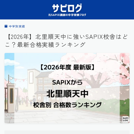
中学別実績
【2026年】北里順天中に強いSAPIX校舎はど
こ？最新合格実績ランキング