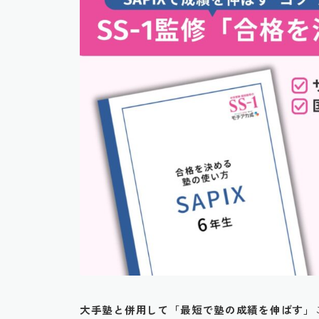
大手塾と併用して「最短で塾の成績を伸ばす」