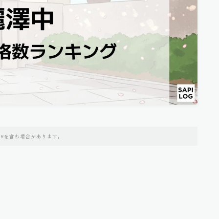
PRを含む場合があります。