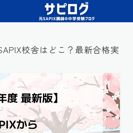
SAPIX校舎はどこ？最新合格実