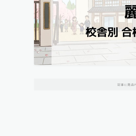
記事に商品