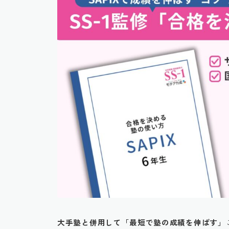
大手塾と併用して「最短で塾の成績を伸ばす」