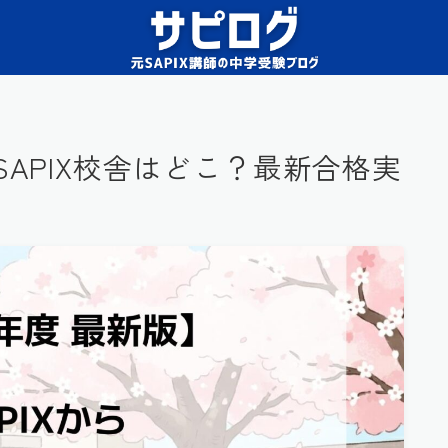
SAPIX校舎はどこ？最新合格実