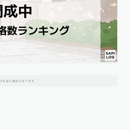
PRを含む場合があります。