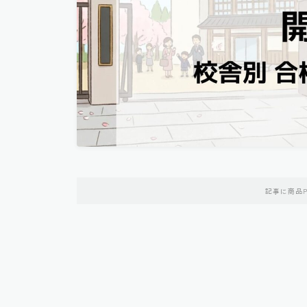
記事に商品