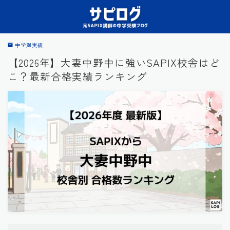
中学別実績
【2026年】大妻中野中に強いSAPIX校舎はど
こ？最新合格実績ランキング