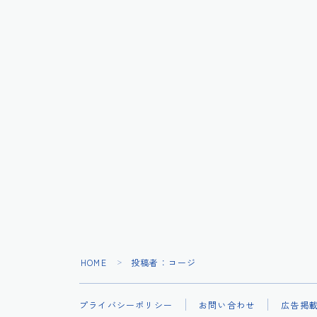
HOME
投稿者：コージ
＞
プライバシーポリシー
お問い合わせ
広告掲