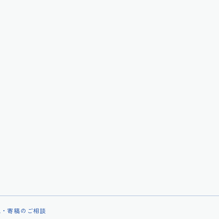
載・寄稿のご相談